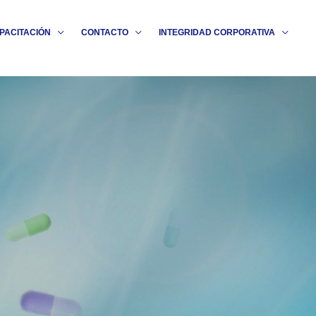
PACITACIÓN
CONTACTO
INTEGRIDAD CORPORATIVA