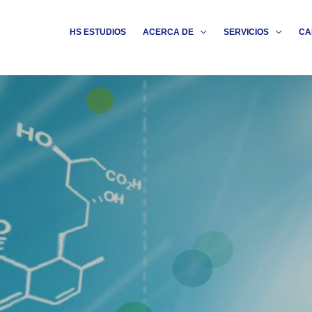
HS ESTUDIOS
ACERCA DE
SERVICIOS
CA